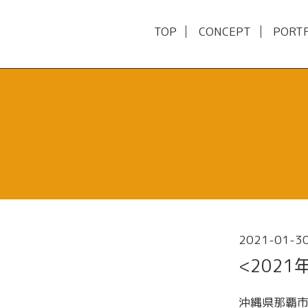
TOP
CONCEPT
PORT
2021-01-30
<2021
沖縄県那覇市