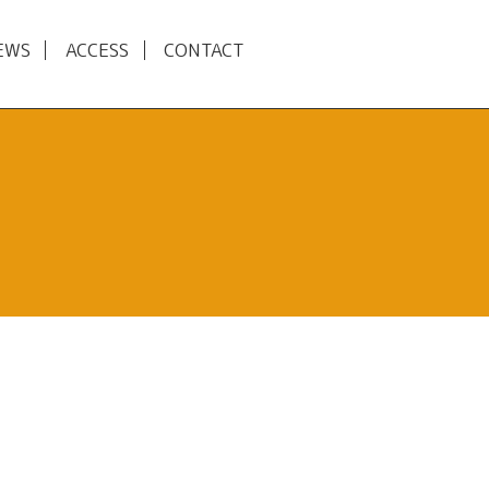
EWS
ACCESS
CONTACT