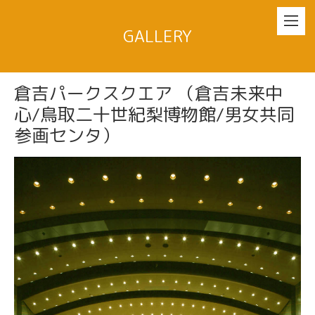
GALLERY
倉吉パークスクエア （倉吉未来中
心/鳥取二十世紀梨博物館/男女共同
参画センタ）