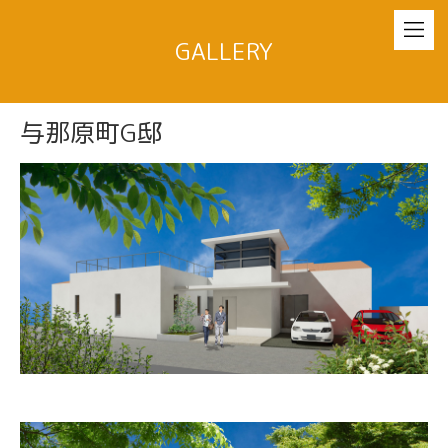
GALLERY
与那原町G邸