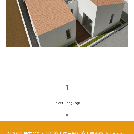
1
Select Language
▼
©2026
株式会社STN建築工房一級建築士事務所
. All Rights