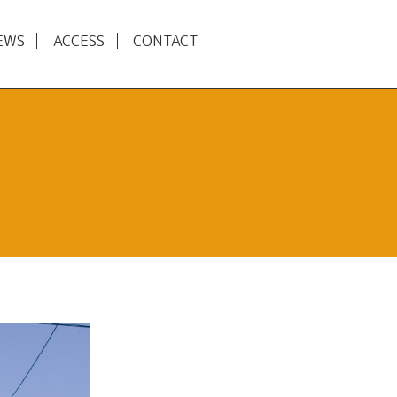
EWS
ACCESS
CONTACT