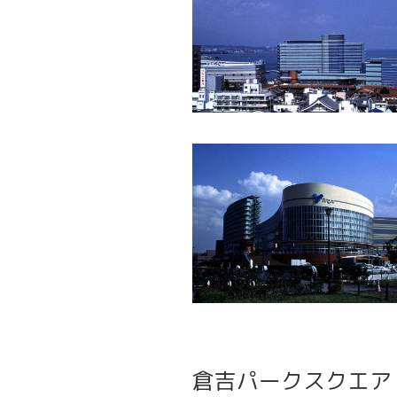
倉吉パークスクエア