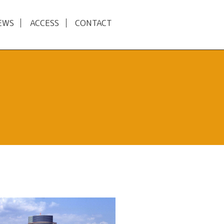
EWS
ACCESS
CONTACT