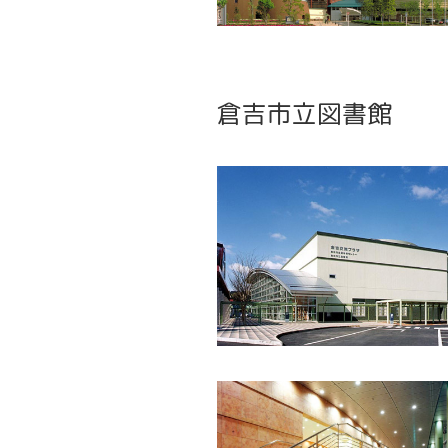
倉吉市立図書館