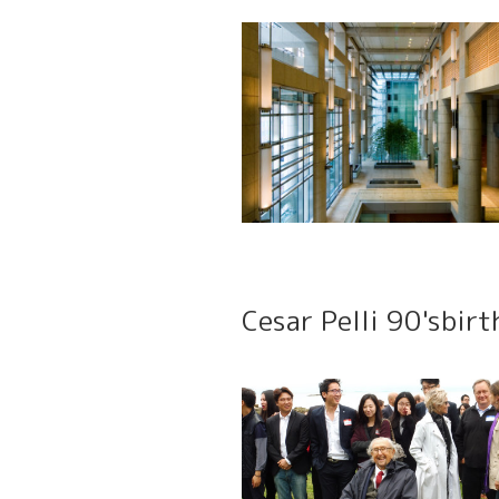
Cesar Pelli 90'sbir