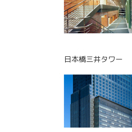
日本橋三井タワー