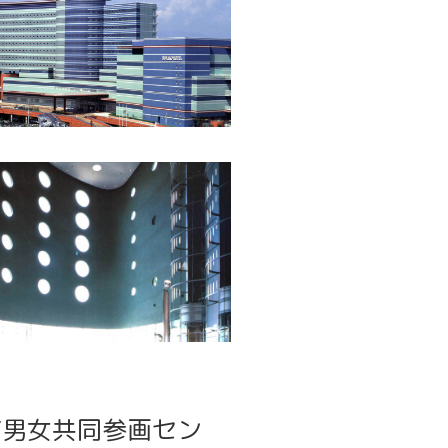
/男女共同参画セン