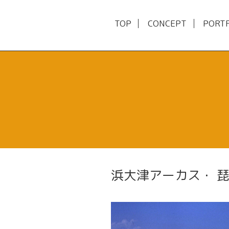
TOP
CONCEPT
PORT
浜大津アーカス・ 