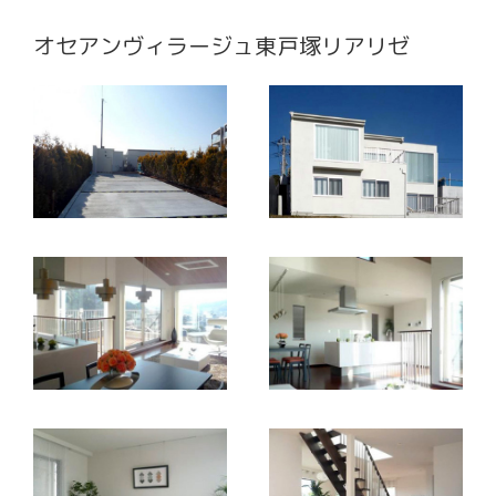
オセアンヴィラージュ東戸塚リアリゼ