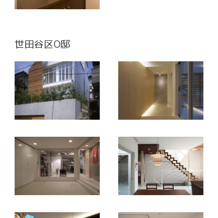
世田谷区O邸