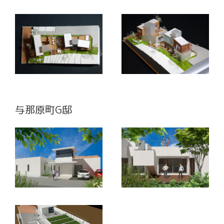
与那原町G邸