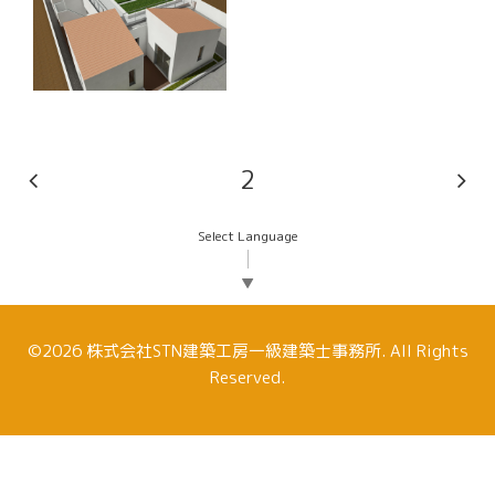
2
Select Language
▼
©2026
株式会社STN建築工房一級建築士事務所
. All Rights
Reserved.